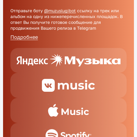
Отправьте боту
@muzuslugibot
cсылку на трек или
альбом на одну из нижеперечисленных площадок. В
ответ Вы получите готовое сообщение для
продвижения Вашего релиза в Telegram
Подробнее