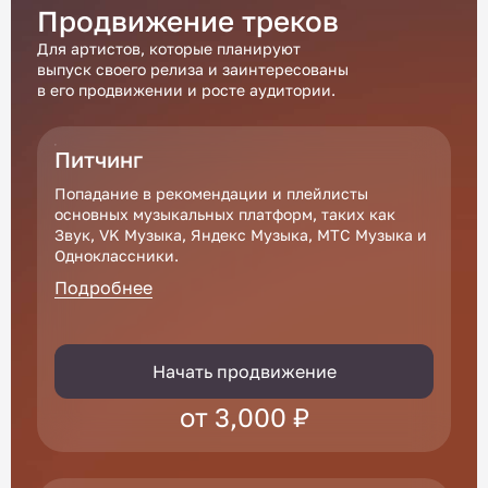
Продвижение треков
Для артистов, которые планируют
выпуск своего релиза и заинтересованы
в его продвижении и росте аудитории.
Питчинг
Попадание в рекомендации и плейлисты
основных музыкальных платформ, таких как
Звук, VK Музыка, Яндекс Музыка, МТС Музыка и
Одноклассники.
Подробнее
Начать продвижение
от 3,000 ₽