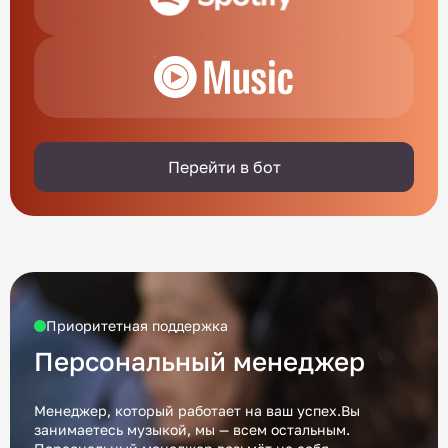
Перейти в бот
Приоритетная поддержка
Персональный менеджер
Менеджер, который работает на ваш успех.Вы
занимаетесь музыкой, мы — всем остальным.