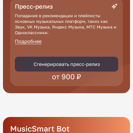
Пресс-релиз
Попадание в рекомендации и плейлисты
основных музыкальных платформ, таких как
Звук, VK Музыка, Яндекс Музыка, МТС Музыка и
Одноклассники.
Подробнее
Сгенерировать пресс-релиз
от 900 ₽
MusicSmart Bot