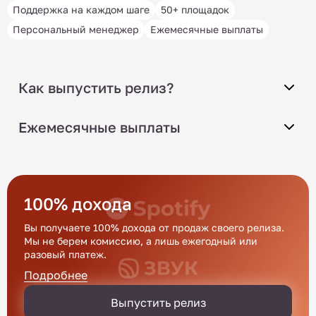
Поддержка на каждом шаге
50+ площадок
Персональный менеджер
Ежемесячные выплаты
Как выпустить релиз?
Ежемесячные выплаты
100% дохода
Вы получаете 100% дохода от продаж своего релиза.
Мы не берем комиссию, а лишь ежегодный или
разовый платеж.
Подробнее
Выпустить релиз