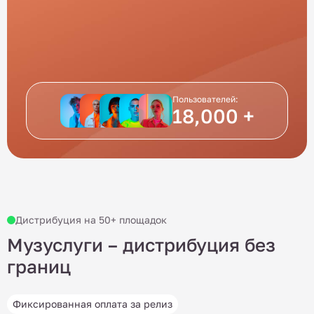
Пользователей:
18,000 +
Дистрибуция на 50+ площадок
Музуслуги – дистрибуция без
границ
Фиксированная оплата за релиз