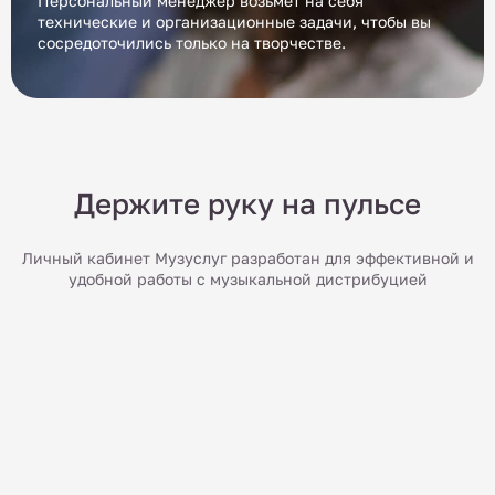
Персональный менеджер возьмёт на себя
технические и организационные задачи, чтобы вы
сосредоточились только на творчестве.
Держите руку на пульсе
Личный кабинет Музуслуг разработан для эффективной и
удобной работы с музыкальной дистрибуцией