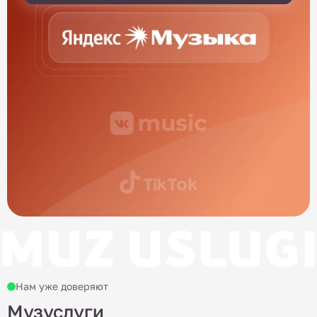
Нам уже доверяют
Музуслуги