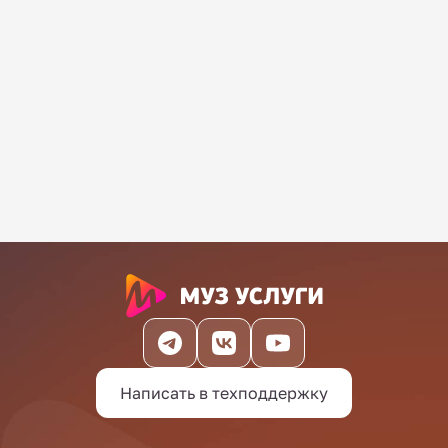
Написать в техподдержку