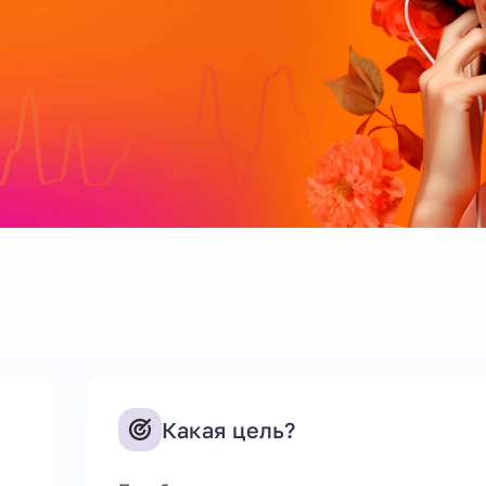
Какая цель?