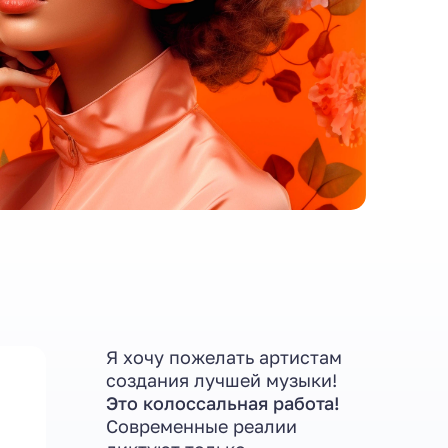
Я хочу пожелать артистам
создания лучшей музыки!
Это колоссальная работа!
Современные реалии