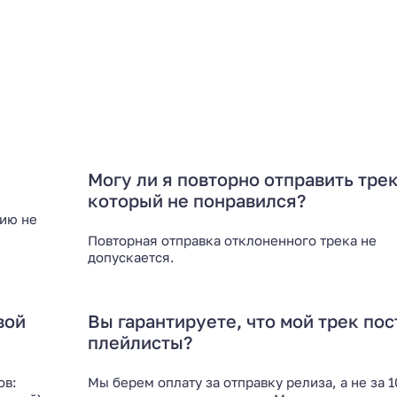
Могу ли я повторно отправить трек
который не понравился?
нию не
Повторная отправка отклоненного трека не
допускается.
вой
Вы гарантируете, что мой трек пос
плейлисты?
ов:
Мы берем оплату за отправку релиза, а не за 