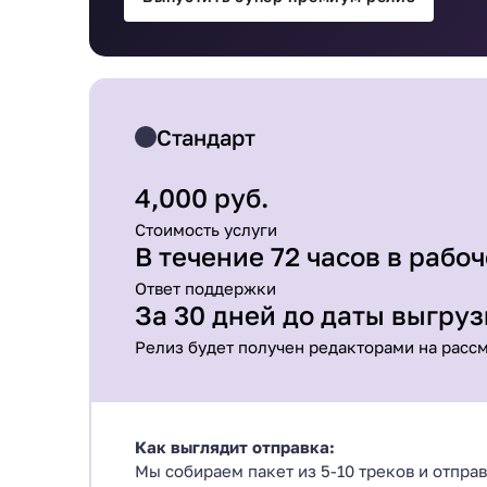
Стандарт
4,000 руб.
Стоимость услуги
В течение 72 часов в рабо
Ответ поддержки
За 30 дней до даты выгру
Релиз будет получен редакторами на расс
Как выглядит отправка:
Мы собираем пакет из 5-10 треков и отпра