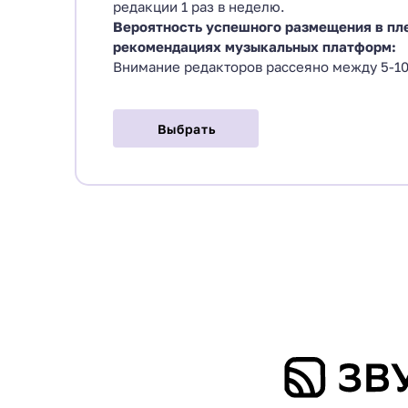
редакции 1 раз в неделю.
Вероятность успешного размещения в пл
рекомендациях музыкальных платформ:
Внимание редакторов рассеяно между 5-10
Выбрать