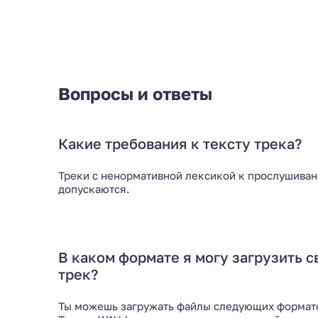
Вопросы и ответы
Какие требования к тексту трека?
Треки с ненормативной лексикой к прослушива
допускаются.
В каком формате я могу загрузить с
трек?
Ты можешь загружать файлы следующих формат