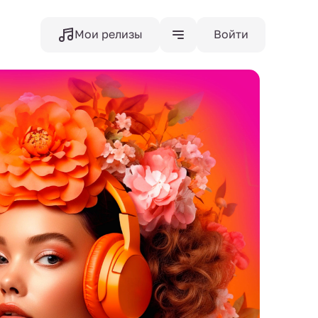
Мои релизы
Войти